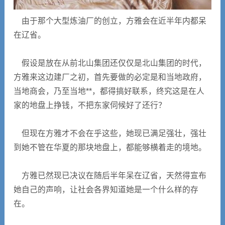
由于那个大型炼油厂的创立，方雅会在近半年内都呆
在辽省。
假设是放在从前北山集团还仅仅是北山集团的时代，
方雅来这边建厂之初，首先要做的必定是和当地政府，
当地商会，乃至当地**，都得搞好联系，终究这是在人
家的地盘上挣钱，不把东家伺候好了还行？
但现在方雅才不会在乎这些，她现已满足强壮，强壮
到她不管在华夏的那块地盘上，都能够横着走的境地。
方雅已然现已决议在随后半年呆在辽省，天然得宣布
她自己的声响，让社会各界知道她是一个什么样的存
在。