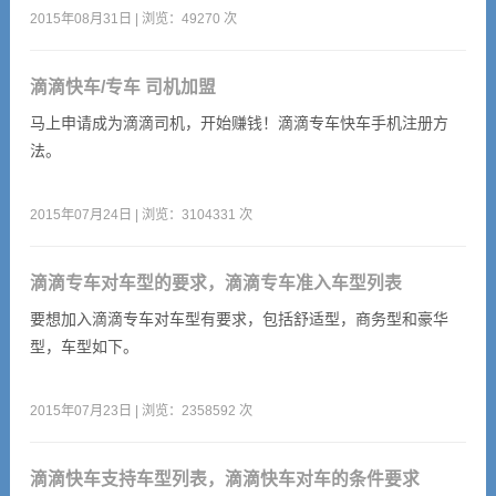
2015年08月31日 | 浏览：49270 次
滴滴快车/专车 司机加盟
马上申请成为滴滴司机，开始赚钱！滴滴专车快车手机注册方
法。
2015年07月24日 | 浏览：3104331 次
滴滴专车对车型的要求，滴滴专车准入车型列表
要想加入滴滴专车对车型有要求，包括舒适型，商务型和豪华
型，车型如下。
2015年07月23日 | 浏览：2358592 次
滴滴快车支持车型列表，滴滴快车对车的条件要求