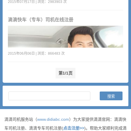
2015年07月17日 | 浏览：2983903 次
滴滴快车（专车）司机在线注册
2015年06月06日 | 浏览：866483 次
第1/1页
滴滴司机服务站（
www.didiabc.com
）为大家提供滴滴官网：滴滴快
车司机注册、滴滴专车司机注册(
点击注册>>
)。帮助大家顺利完成滴