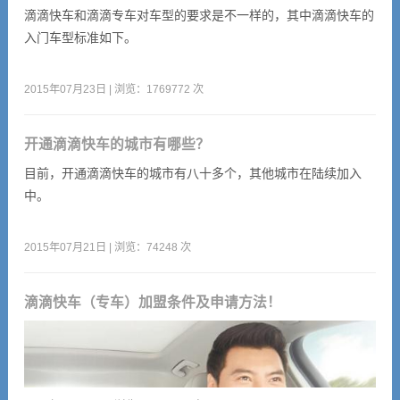
滴滴快车和滴滴专车对车型的要求是不一样的，其中滴滴快车的
入门车型标准如下。
2015年07月23日 | 浏览：1769772 次
开通滴滴快车的城市有哪些？
目前，开通滴滴快车的城市有八十多个，其他城市在陆续加入
中。
2015年07月21日 | 浏览：74248 次
滴滴快车（专车）加盟条件及申请方法！