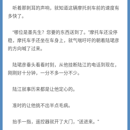
听着那刺耳的声响，就知道这辆摩托刹车前的速度有
多快了。
“哪位是墨先生？您要的东西送到了。”摩托车还没停
稳，摩托车手还坐在车身上，就气喘吁吁的朝着陆珺彦
的方向喊了过来。
陆珺彦垂头看看时刻，从他挂断陆江的电话到现在，
刚刚好十分钟，一分不多一分不少。
陆江就事历来都是让他定心的。
准时的让他挑不出半点毛病。
抬手一指，遥控器就开了大门，“送进来。”