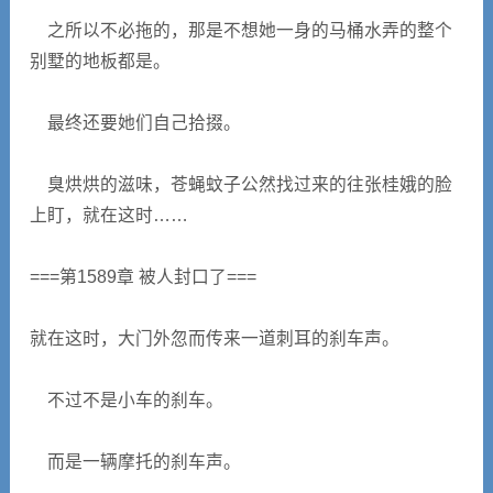
之所以不必拖的，那是不想她一身的马桶水弄的整个
别墅的地板都是。
最终还要她们自己拾掇。
臭烘烘的滋味，苍蝇蚊子公然找过来的往张桂娥的脸
上盯，就在这时……
===第1589章 被人封口了===
就在这时，大门外忽而传来一道刺耳的刹车声。
不过不是小车的刹车。
而是一辆摩托的刹车声。