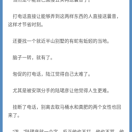
打电话直接让能够弄到这两样东西的人直接送曩昔，
这样才节省时刻。
还要找一个就近半山别墅的有蛇有蚯蚓的当地。
脑子一转，就有了。
匆促的打电话，陆江觉得自己太难了。
尤其是被安琪分手的陆珺彦让他觉得人生更难。
挂断了电话，别离去取马桶水和粪肥的两个女性也回
来了。
“泼。”陆珺彦就一个字，反正他也不打，他也不骂，他