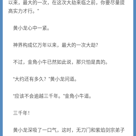
以来，最大的一次，在这次大劫来临之前，你要尽量提
高实力才行。”
黄小龙心中一紧。
神界构成亿万年以来，最大的一次大劫？
不过，金角小牛已然如此说，那只怕是真的。
“大约还有多久？”黄小龙问道。
“应该不会逾越三千年。”金角小牛道。
三千年！
黄小龙深吸了一口气，这时，无刀门和紫焰剑宗弟子