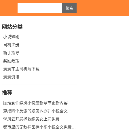
网站分类
小说短剧
司机注册
新手指导
奖励政策
滴滴车主司机端下载
滴滴资讯
推荐
顾淮澜许静岚小说最新章节更新内容
穿成四个反派的娘怎么办？小说全文
98风云开局拯救绝美女上司免费
都市里的无敌神医徐小东小说全文免费阅读