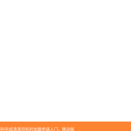
顺利完成滴滴司机的加盟申请入门。
移动版