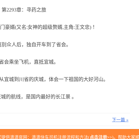
第2293章：寻药之旅
婿(又名:女神的超级赘婿,主角:王文忠) ！
别众人后，独自开车到了省会。
会乘坐飞机，直抵宜城。
从宜城到川省的庆城，体会一下祖国的大好河山。
城的航线，是国内最好的长江景 。
下一篇 »
家提供滴滴官网：滴滴快车司机注册流程和方法(
点击注册>>
)。帮助大家