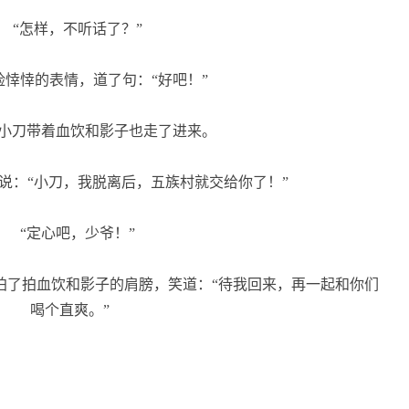
“怎样，不听话了？”
悻悻的表情，道了句：“好吧！”
小刀带着血饮和影子也走了进来。
：“小刀，我脱离后，五族村就交给你了！”
“定心吧，少爷！”
拍了拍血饮和影子的肩膀，笑道：“待我回来，再一起和你们
喝个直爽。”