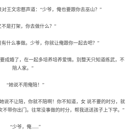
对王文忠憨声道：“少爷，俺也要跟你去巫山？”
不是打架，你去做什么？”
有什么事做。少爷，你就让俺跟你一起去吧？”
要成婚了，在一起多培养培养爱情。别整天只知道练武，不
陪人家。”
“她说不用俺陪！”
她说不让陪，你就不陪啊！你不知道，女 说不要的时分，就
次不带你出门。往常没事做的时分，帮我送送孩子上下学。”
“少爷，俺......”